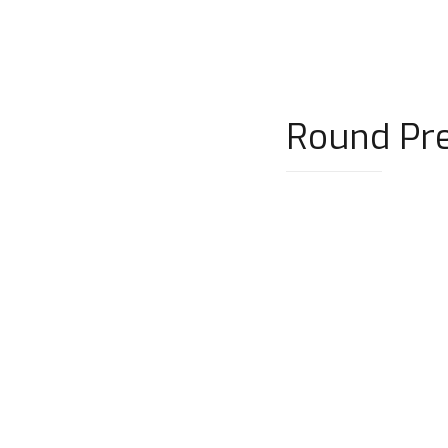
Round Pre