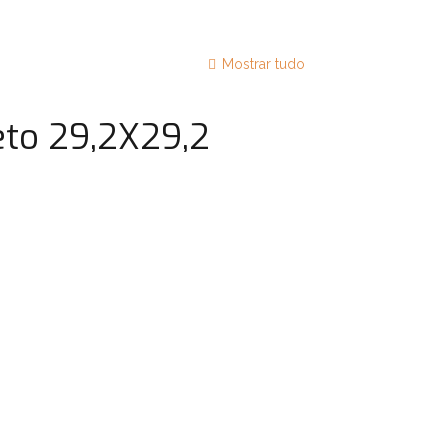
Mostrar tudo
to 29,2X29,2