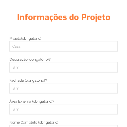
Informações do Projeto
Projeto(obrigatório)
Decoração (obrigatório)?
Fachada (obrigatório)?
Área Externa (obrigatório)?
Nome Completo (obrigatório)