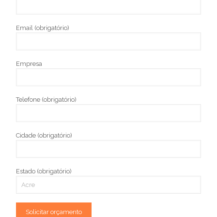
Email (obrigatório)
Empresa
Telefone (obrigatório)
Cidade (obrigatório)
Estado (obrigatório)