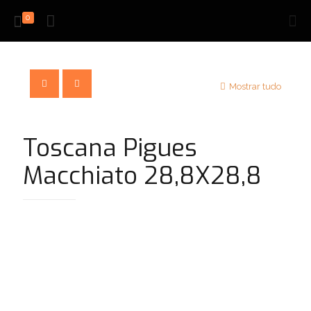
0
Mostrar tudo
Toscana Pigues
Macchiato 28,8X28,8